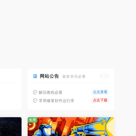
网站公告
最新资讯必看
点击查看
解压教程必看
点击下载
常用修复软件运行库
免费