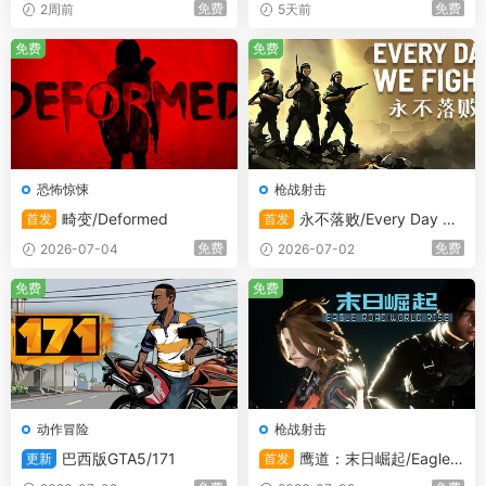
y: The Black Day
制版/Call of Duty 4：Modern
免费
免费
2周前
5天前
Warfare Remastered
免费
免费
恐怖惊悚
枪战射击
畸变/Deformed
永不落败/Every Day We
首发
首发
Fight
免费
免费
2026-07-04
2026-07-02
免费
免费
动作冒险
枪战射击
巴西版GTA5/171
鹰道：末日崛起/EagleR
更新
首发
oad:WorldRise