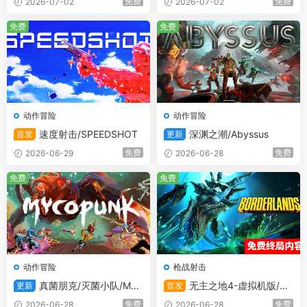
免费
免费
2026-07-02
2026-07-02
免费
免费
动作冒险
动作冒险
速度射击/SPEEDSHOT
深渊之潮/Abyssus
首发
更新
免费
免费
2026-06-29
2026-06-28
免费
免费
动作冒险
枪战射击
真菌朋克/灭菌小队/Myc
无主之地4-虚拟机版/Bo
更新
首发
opunk
rderlands 4 HYPERVISOR
免费
免费
2026-06-28
2026-06-28