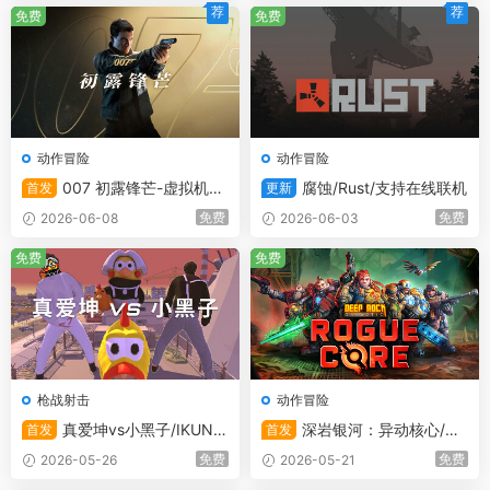
荐
荐
免费
免费
动作冒险
动作冒险
007 初露锋芒-虚拟机
腐蚀/Rust/支持在线联机
首发
更新
版/007 First Light HYPERVIS
免费
免费
2026-06-08
2026-06-03
OR
免费
免费
枪战射击
动作冒险
真爱坤vs小黑子/IKUN v
深岩银河：异动核心/De
首发
首发
s XHZ
ep Rock Galactic: Rogue Cor
免费
免费
2026-05-26
2026-05-21
e