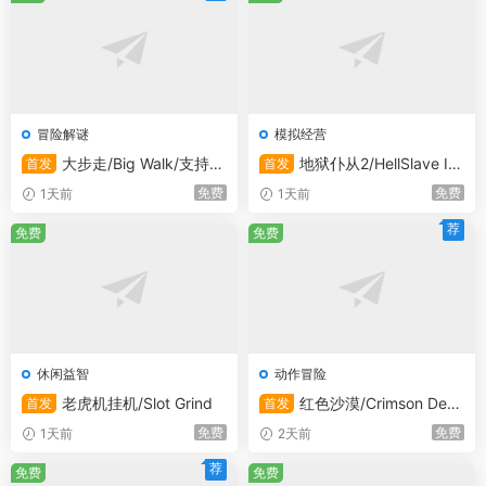
冒险解谜
模拟经营
大步走/Big Walk/支持在
地狱仆从2/HellSlave II:
首发
首发
线联机
Judgment of the Archon
免费
免费
1天前
1天前
荐
免费
免费
休闲益智
动作冒险
老虎机挂机/Slot Grind
红色沙漠/Crimson Dese
首发
首发
rt
免费
免费
1天前
2天前
荐
免费
免费