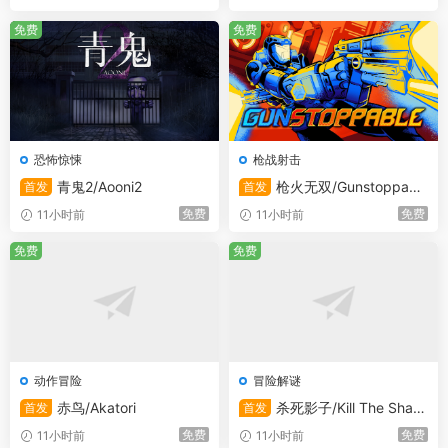
免费
免费
恐怖惊悚
枪战射击
青鬼2/Aooni2
枪火无双/Gunstoppabl
首发
首发
e
免费
免费
11小时前
11小时前
免费
免费
动作冒险
冒险解谜
赤鸟/Akatori
杀死影子/Kill The Shad
首发
首发
ow
免费
免费
11小时前
11小时前