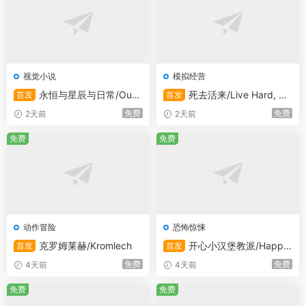
视觉小说
模拟经营
永恒与星辰与日常/Our
死去活来/Live Hard, Di
首发
首发
Brief Eternity
e Hard
免费
免费
2天前
2天前
免费
免费
动作冒险
恐怖惊悚
克罗姆莱赫/Kromlech
开心小汉堡教派/Happ
首发
首发
y’s Humble Burger Cult
免费
免费
4天前
4天前
免费
免费