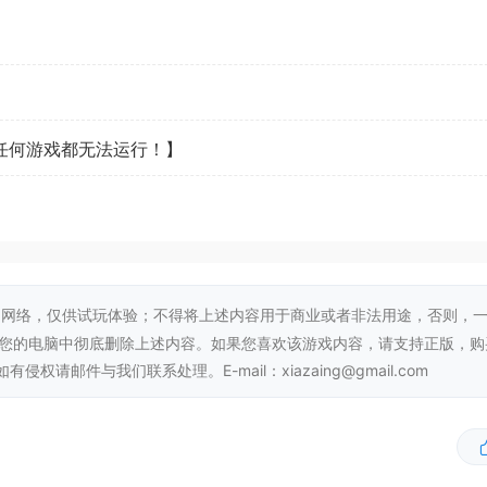
看任何游戏都无法运行！】
网络，仅供试玩体验；不得将上述内容用于商业或者非法用途，否则，
从您的电脑中彻底删除上述内容。如果您喜欢该游戏内容，请支持正版，购
邮件与我们联系处理。E-mail：xiazaing@gmail.com