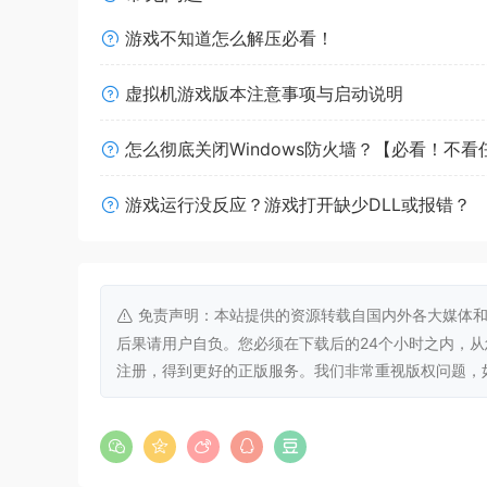
游戏不知道怎么解压必看！
虚拟机游戏版本注意事项与启动说明
怎么彻底关闭Windows防火墙？【必看！不
游戏运行没反应？游戏打开缺少DLL或报错？
免责声明：本站提供的资源转载自国内外各大媒体和
后果请用户自负。您必须在下载后的24个小时之内，
注册，得到更好的正版服务。我们非常重视版权问题，如有侵权请