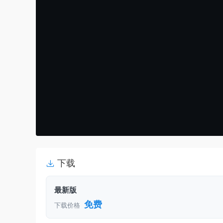
下载
最新版
免费
下载价格