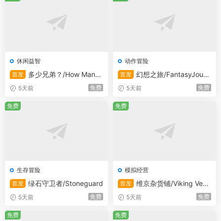
休闲益智
动作冒险
多少兄弟？/How Many
幻想之旅/FantasyJourn
首发
首发
Dudes?
ey
免费
免费
5天前
5天前
免费
免费
生存冒险
模拟经营
绿石守卫者/Stoneguard
维京杂货铺/Viking Vend
首发
首发
ing
免费
免费
5天前
5天前
免费
免费