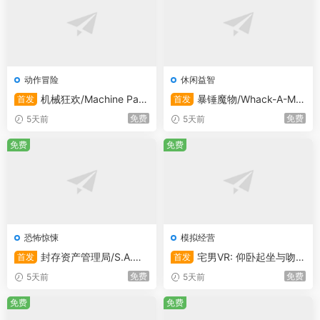
动作冒险
休闲益智
机械狂欢/Machine Part
暴锤魔物/Whack-A-Mo
首发
首发
y
nster
免费
免费
5天前
5天前
免费
免费
恐怖惊悚
模拟经营
封存资产管理局/S.A.M.
宅男VR: 仰卧起坐与吻/
首发
首发
– Stasis Asset Management
Otaku VR: Sit-ups and Kisse
免费
免费
5天前
5天前
s
免费
免费