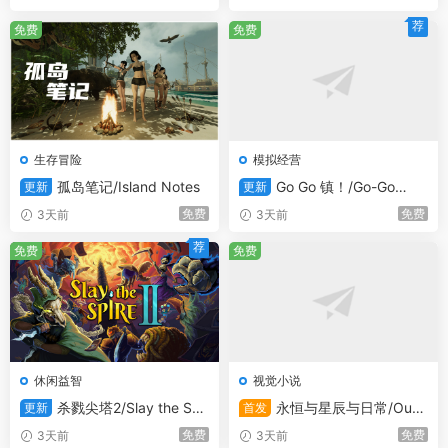
荐
免费
免费
生存冒险
模拟经营
孤岛笔记/Island Notes
Go Go 镇！/Go-Go
更新
更新
镇！/Go-Go Town!
免费
免费
3天前
3天前
荐
免费
免费
休闲益智
视觉小说
杀戮尖塔2/Slay the Spir
永恒与星辰与日常/Our
更新
首发
e 2
Brief Eternity
免费
免费
3天前
3天前