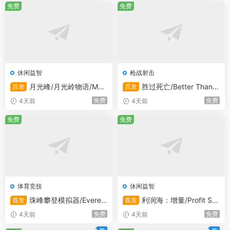
免费
免费
休闲益智
枪战射击
月光峰/月光岭物语/Moo
胜过死亡/Better Than D
首发
首发
nlight Peaks
ead
免费
免费
4天前
4天前
免费
免费
体育竞技
休闲益智
珠峰攀登模拟器/Everes
利润海：增量/Profit Se
首发
首发
t: Real Climbing Simulator
a Incremental
免费
免费
4天前
4天前