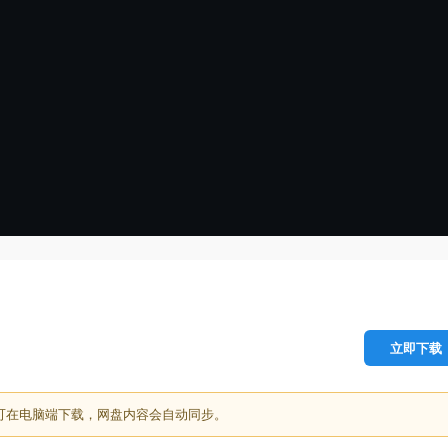
立即下载
可在电脑端下载，网盘内容会自动同步。