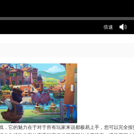
倍速
戏，它的魅力在于对于所有玩家来说都极易上手，您可以完全按