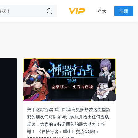
登录
注册
关于这款游戏 我们希望有更多热爱这类型游
戏的朋友们可以参与到试玩并给出任何游戏
反馈，大家的支持是团队的最大动力！感
谢！ 《神器行者：重生》交流QQ群：