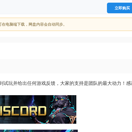
立即购买
可在电脑端下载，网盘内容会自动同步。
到试玩并给出任何游戏反馈，大家的支持是团队的最大动力！感