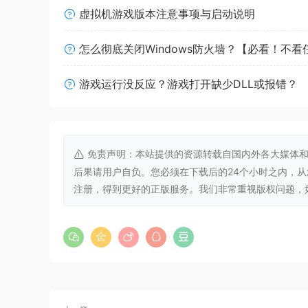
虚拟机游戏版本注意事项与启动说明
怎么彻底关闭Windows防火墙？【必看！不
游戏运行没反应？游戏打开缺少DLL或报错？
免责声明：本站提供的资源转载自国内外各大媒体和
后果请用户自负。您必须在下载后的24个小时之内，
注册，得到更好的正版服务。我们非常重视版权问题，如有侵权请