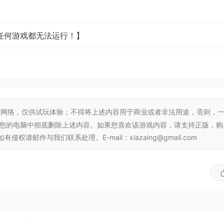
看任何游戏都无法运行！】
网络，仅供试玩体验；不得将上述内容用于商业或者非法用途，否则，
从您的电脑中彻底删除上述内容。如果您喜欢该游戏内容，请支持正版，购
邮件与我们联系处理。E-mail：xiazaing@gmail.com