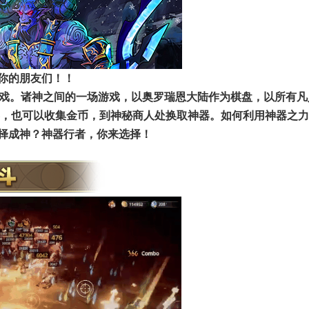
你的朋友们！！
游戏。诸神之间的一场游戏，以奥罗瑞恩大陆作为棋盘，以所有凡
器，也可以收集金币，到神秘商人处换取神器。如何利用神器之
择成神？神器行者，你来选择！