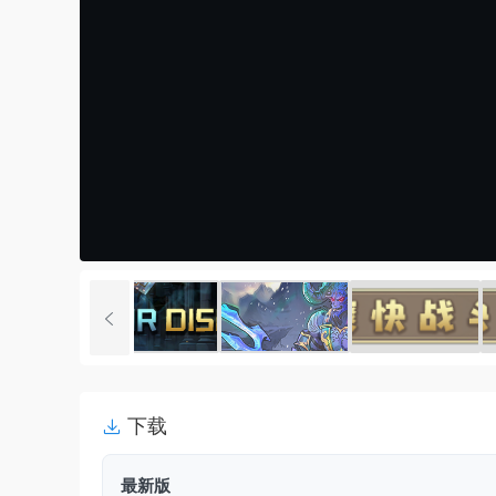
下载
最新版