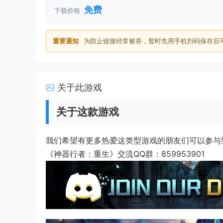
免费
下载价格
重要通知
为防止链接经常被吞，暂时先用手机扫码保存后
关于此游戏
关于这款游戏
我们希望有更多热爱这类型游戏的朋友们可以参与
《神器行者：重生》交流QQ群：859953901