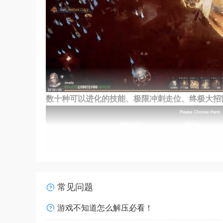
数十种可以进化的技能、极限冲刺走位、终极大招
常见问题
游戏不知道怎么解压必看！