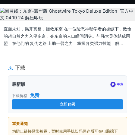
直面未知，揭开真相，拯救东京 在一位险恶神秘学者的操纵下，致命
的超自然之力入侵东京，令东京的人口瞬间消失。与强大灵体结成同
盟，在他们的 复仇之路 上助一臂之力，掌握各类强力技能，解…
下载
最新版
夸克
免费
下载价格
立即购买
重要通知
为防止链接经常被吞，暂时先用手机扫码保存后可在电脑端下