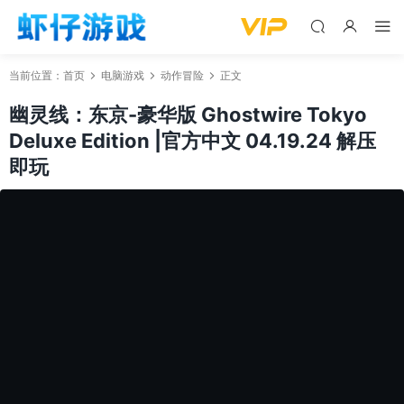
当前位置：
首页
电脑游戏
动作冒险
正文
幽灵线：东京-豪华版 Ghostwire Tokyo
Deluxe Edition |官方中文 04.19.24 解压
即玩