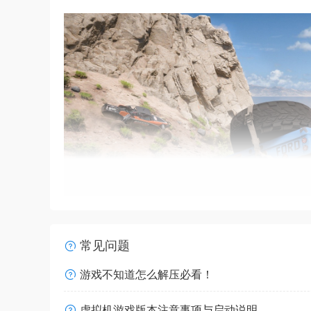
常见问题
游戏不知道怎么解压必看！
虚拟机游戏版本注意事项与启动说明