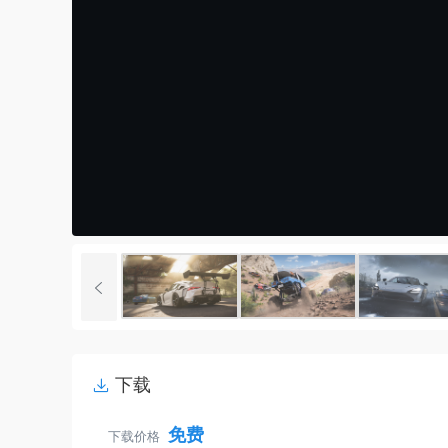
下载
免费
下载价格