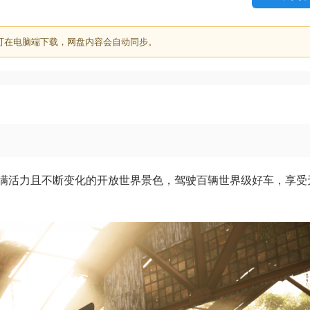
可在电脑端下载，网盘内容会自动同步。
满活力且不断变化的开放世界景色，驾驶百辆世界级好车，享受