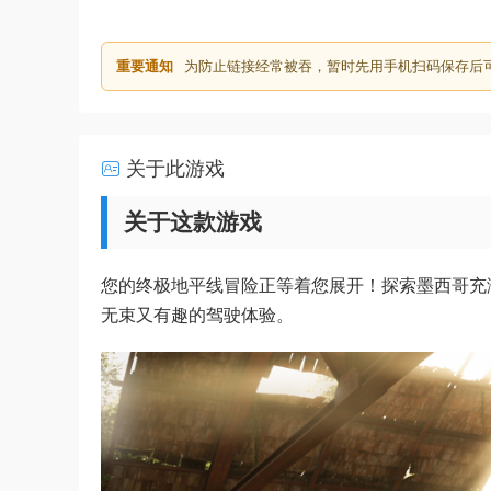
重要通知
为防止链接经常被吞，暂时先用手机扫码保存后
关于此游戏
关于这款游戏
您的终极地平线冒险正等着您展开！探索墨西哥充
无束又有趣的驾驶体验。