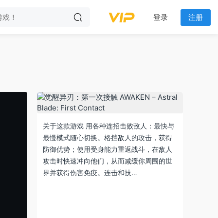
登录
注册
关于这款游戏 用各种连招击败敌人：最快与
最慢模式随心切换。格挡敌人的攻击，获得
防御优势；使用受身能力重返战斗，在敌人
攻击时快速冲向他们，从而减缓你周围的世
界并获得伤害免疫。连击和技…