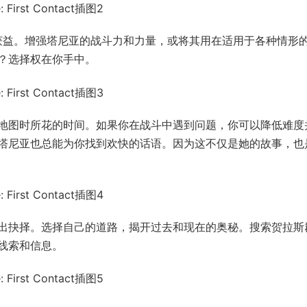
自己的获益。增强塔尼亚的战斗力和力量，或将其用在适用于各种情形
？选择权在你手中。
地图时所花的时间。如果你在战斗中遇到问题，你可以降低难度
时刻，塔尼亚也总能为你找到欢快的话语。因为这不仅是她的故事，也
出抉择。选择自己的道路，揭开过去和现在的奥秘。搜索贺拉斯
线索和信息。