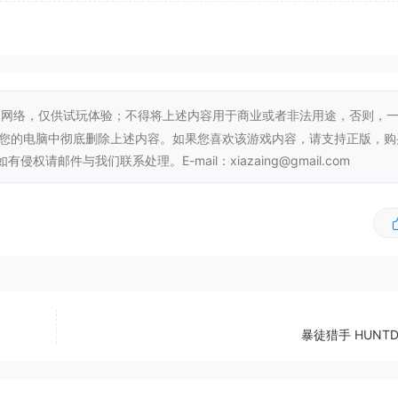
网络，仅供试玩体验；不得将上述内容用于商业或者非法用途，否则，
从您的电脑中彻底删除上述内容。如果您喜欢该游戏内容，请支持正版，购
邮件与我们联系处理。E-mail：xiazaing@gmail.com
暴徒猎手 HUNT