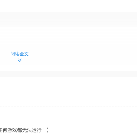
阅读全文
看任何游戏都无法运行！】