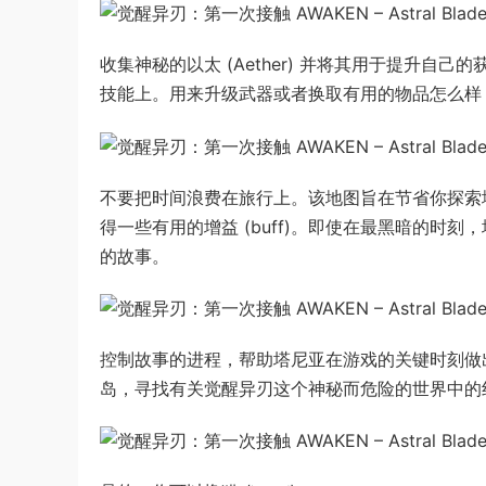
收集神秘的以太 (Aether) 并将其用于提升
技能上。用来升级武器或者换取有用的物品怎么样
不要把时间浪费在旅行上。该地图旨在节省你探索
得一些有用的增益 (buff)。即使在最黑暗的
的故事。
控制故事的进程，帮助塔尼亚在游戏的关键时刻做
岛，寻找有关觉醒异刃这个神秘而危险的世界中的