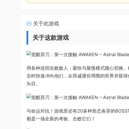
关于此游戏
关于这款游戏
用各种连招击败敌人：最快与最慢模式随心切换。
击时快速冲向他们，从而减缓你周围的世界并获得
头目。
与命运对抗！游戏里还有20多种形态各异的BOS
都是一场全新的考验。击败它们！