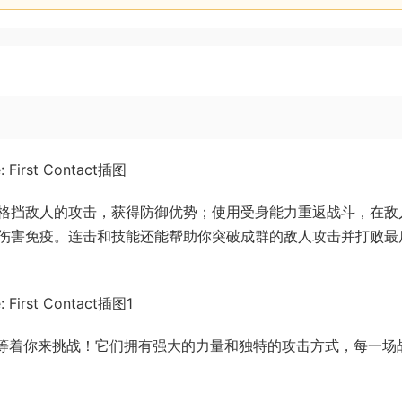
格挡敌人的攻击，获得防御优势；使用受身能力重返战斗，在敌
伤害免疫。连击和技能还能帮助你突破成群的敌人攻击并打败最
S等着你来挑战！它们拥有强大的力量和独特的攻击方式，每一场