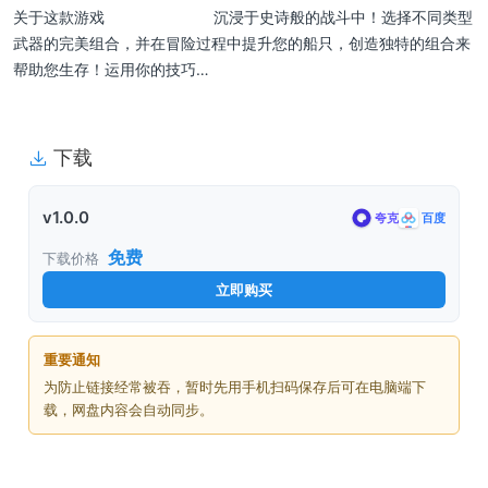
关于这款游戏 沉浸于史诗般的战斗中！选择不同类型
武器的完美组合，并在冒险过程中提升您的船只，创造独特的组合来
帮助您生存！运用你的技巧…
下载
v1.0.0
夸克
百度
免费
下载价格
立即购买
重要通知
为防止链接经常被吞，暂时先用手机扫码保存后可在电脑端下
载，网盘内容会自动同步。