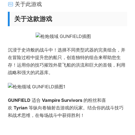
关于此游戏
关于这款游戏
沉浸于史诗般的战斗中！选择不同类型武器的完美组合，并
在冒险过程中提升您的船只，创造独特的组合来帮助您生
存！运用你的技巧摧毁外星飞船的洪流和巨大的首领，利用
战略和强大的武器库。
GUNFIELD
适合
Vampire Survivors
的粉丝和喜
欢
Tyrian
等纵向卷轴射击游戏的玩家。结合你的战斗技巧
和战术思维，在每场战斗中获得胜利！