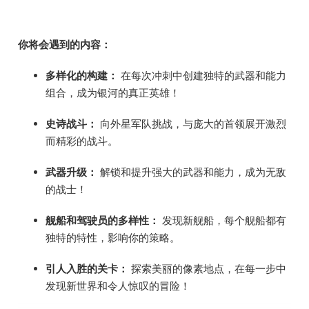
你将会遇到的内容：
多样化的构建：
在每次冲刺中创建独特的武器和能力
组合，成为银河的真正英雄！
史诗战斗：
向外星军队挑战，与庞大的首领展开激烈
而精彩的战斗。
武器升级：
解锁和提升强大的武器和能力，成为无敌
的战士！
舰船和驾驶员的多样性：
发现新舰船，每个舰船都有
独特的特性，影响你的策略。
引人入胜的关卡：
探索美丽的像素地点，在每一步中
发现新世界和令人惊叹的冒险！