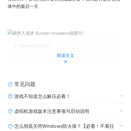
体中的最后一天
游戏内语音聊天。
阅读全文
滑稽的动画角色。
需要修理的引擎。
常见问题
程序生成地图。
游戏不知道怎么解压必看！
可以使用的工具。
虚拟机游戏版本注意事项与启动说明
可怕的怪物。
与掩体中的NPC互动。
怎么彻底关闭Windows防火墙？【必看！不看任