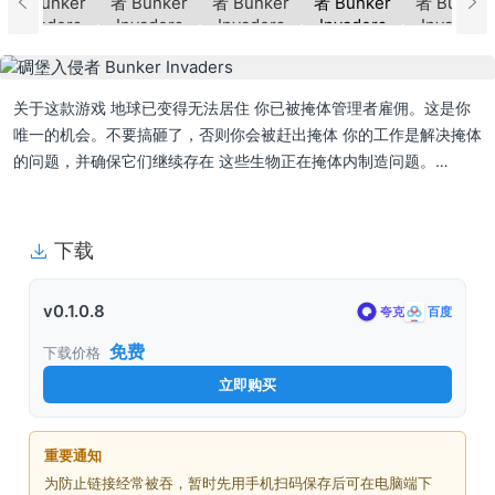
关于这款游戏 地球已变得无法居住 你已被掩体管理者雇佣。这是你
唯一的机会。不要搞砸了，否则你会被赶出掩体 你的工作是解决掩体
的问题，并确保它们继续存在 这些生物正在掩体内制造问题。…
下载
v0.1.0.8
夸克
百度
免费
下载价格
立即购买
重要通知
为防止链接经常被吞，暂时先用手机扫码保存后可在电脑端下