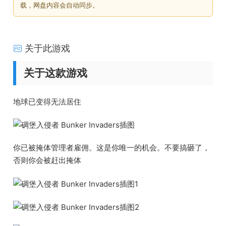
载，网盘内容会自动同步。
关于此游戏
关于这款游戏
地球已变得无法居住
你已被掩体管理者雇佣。这是你唯一的机会。不要搞砸了，
否则你会被赶出掩体