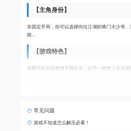
【主角身份】
非固定开局，你可以选择向往江湖的将门大少爷、
姐…
【游戏特色】
玩家可以自由选择不同出生，以不一样的人生去体
常见问题
游戏不知道怎么解压必看！