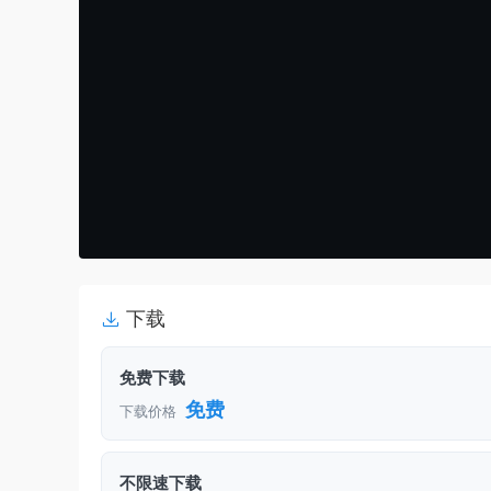
下载
免费下载
免费
下载价格
不限速下载