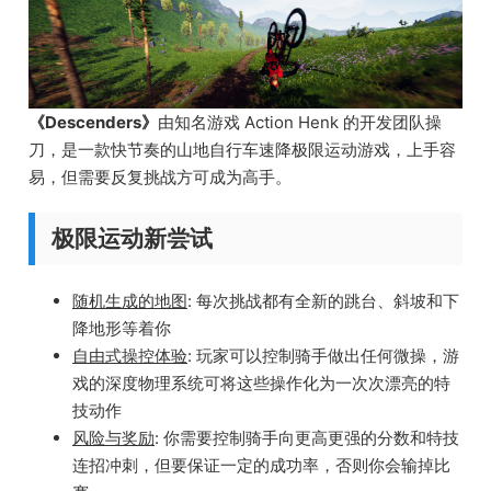
《Descenders》
由知名游戏 Action Henk 的开发团队操
刀，是一款快节奏的山地自行车速降极限运动游戏，上手容
易，但需要反复挑战方可成为高手。
极限运动新尝试
随机生成的地图
: 每次挑战都有全新的跳台、斜坡和下
降地形等着你
自由式操控体验
: 玩家可以控制骑手做出任何微操，游
戏的深度物理系统可将这些操作化为一次次漂亮的特
技动作
风险与奖励
: 你需要控制骑手向更高更强的分数和特技
连招冲刺，但要保证一定的成功率，否则你会输掉比