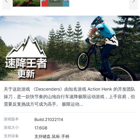
关于这款游戏 《Descenders》由知名游戏 Action Henk 的开发团队
操刀，是一款快节奏的山地自行车速降极限运动游戏，上手容易，但
需要反复挑战方可成为高手。 极限运动…
游戏版本
Build.21022114
游戏大小
17.6GB
支持设备
支持键盘.鼠标.手柄