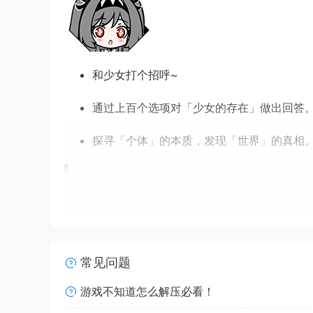
和少女打个招呼~
通过上百个选项对「少女的存在」做出回答
探寻「个体」的本质，发现「世界」的真相
而你要做的事情就更简单了，无非
常见问题
游戏不知道怎么解压必看！
和少女打个招呼~