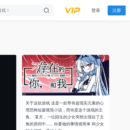
登录
注册
关于这款游戏 这是一款带有超现实元素的心
理恐怖短篇视觉小说，而你是这个游戏的主
角。 某天，一位陌生的少女突然出现在了主
角的房间中…… 你要做的事情很简单 和少女