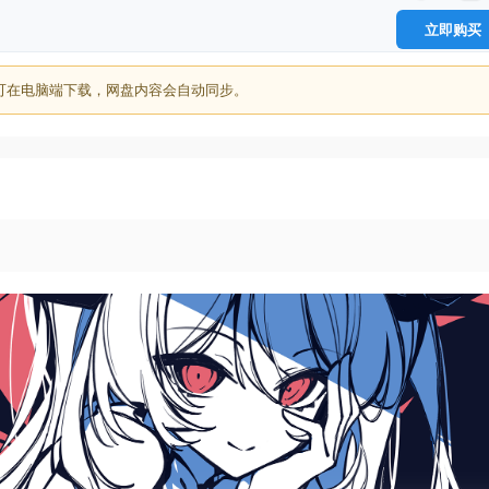
立即购买
可在电脑端下载，网盘内容会自动同步。