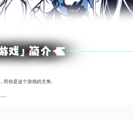
，而你是这个游戏的主角。
……