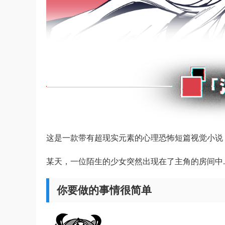
这是一款带有超现实元素的心理恐怖短篇视觉小说
某天，一位陌生的少女突然出现在了主角的房间中
你要做的事情很简单