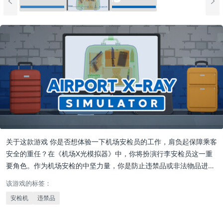
关于这款游戏 你是否想体验一下机场安检员的工作，肩负起保障乘客
安全的重任？在《机场X光模拟器》中，你将扮演行李安检员这一重
要角色。作为机场安检的中坚力量，你是防止违禁品或非法物品进…
该游戏的标签：
安检机
违禁品