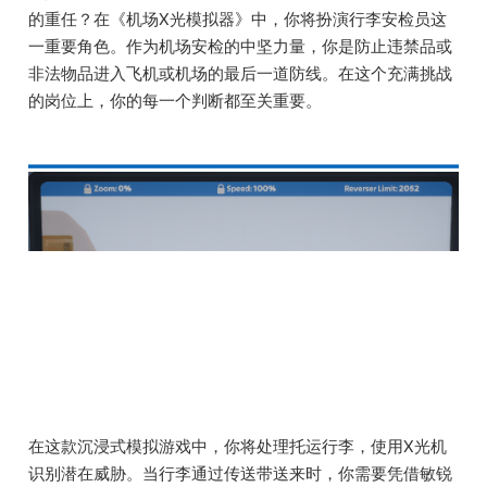
的重任？在《机场X光模拟器》中，你将扮演行李安检员这
一重要角色。作为机场安检的中坚力量，你是防止违禁品或
非法物品进入飞机或机场的最后一道防线。在这个充满挑战
的岗位上，你的每一个判断都至关重要。
在这款沉浸式模拟游戏中，你将处理托运行李，使用X光机
识别潜在威胁。当行李通过传送带送来时，你需要凭借敏锐