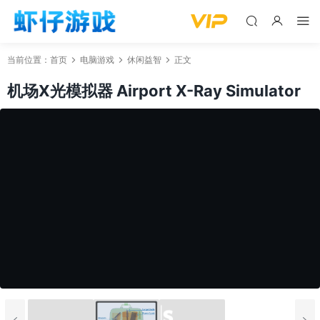
当前位置：
首页
电脑游戏
休闲益智
正文
机场X光模拟器 Airport X-Ray Simulator