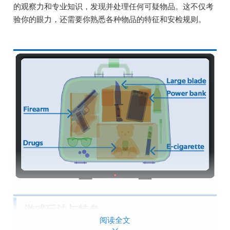
的观察力和专业知识，发现并处理任何可疑物品。这不仅考
验你的眼力，还需要你熟悉各种物品的特征和安检规则。
游戏玩法与特色
阅读全文