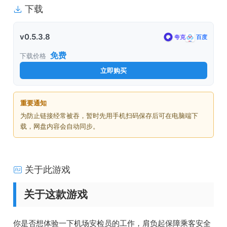
下载
v0.5.3.8
夸克
百度
免费
下载价格
立即购买
重要通知
为防止链接经常被吞，暂时先用手机扫码保存后可在电脑端下
载，网盘内容会自动同步。
关于此游戏
关于这款游戏
你是否想体验一下机场安检员的工作，肩负起保障乘客安全