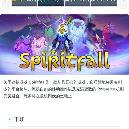
关于这款游戏 Spiritfall 是一款别具匠心的游戏，它巧妙地将紧凑刺
激的平台格斗、流畅自如的移动操作以及充满变数的 Roguelite 机制
完美融合。玩家将在危机四伏的土地上…
下载