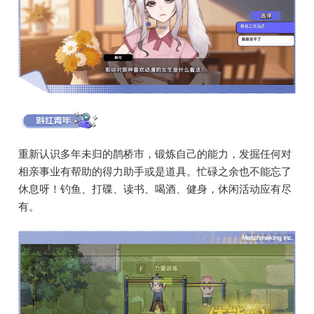
重新认识多年未归的鹊桥市，锻炼自己的能力，发掘任何对
相亲事业有帮助的得力助手或是道具。忙碌之余也不能忘了
休息呀！钓鱼、打碟、读书、喝酒、健身，休闲活动应有尽
有。