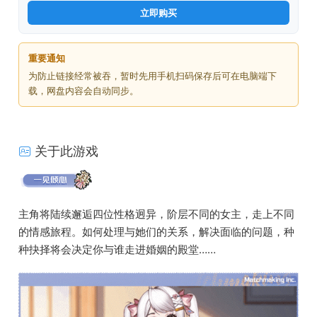
立即购买
重要通知
为防止链接经常被吞，暂时先用手机扫码保存后可在电脑端下
载，网盘内容会自动同步。
关于此游戏
主角将陆续邂逅四位性格迥异，阶层不同的女主，走上不同
的情感旅程。如何处理与她们的关系，解决面临的问题，种
种抉择将会决定你与谁走进婚姻的殿堂……