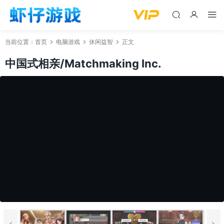
当前位置：
首页
电脑游戏
休闲益智
正文
中国式相亲/Matchmaking Inc.