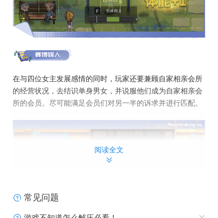
在与四位女主发展感情的同时，玩家还要兼顾自家相亲会所
的经营状况，去结识单身男女，并说服他们成为自家相亲会
所的会员。尽可能满足会员们对另一半的诉求并进行匹配。
阅读全文
常见问题
游戏不知道怎么解压必看！