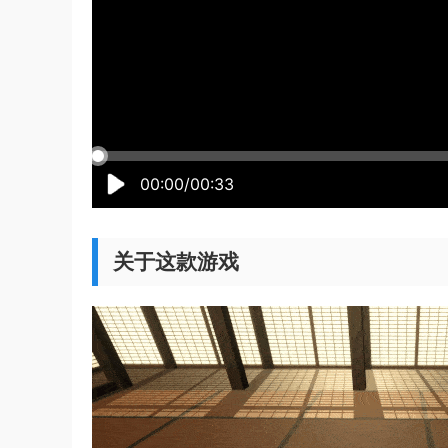
00:00/00:33
关于这款游戏