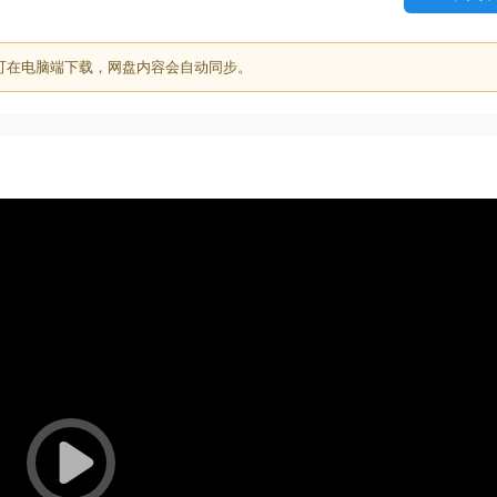
可在电脑端下载，网盘内容会自动同步。
15:4