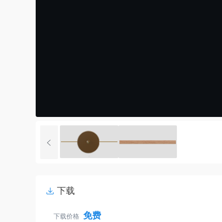
下载
免费
下载价格