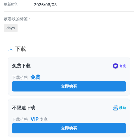
更新时间
2026/06/03
该游戏的标签：
days
下载
免费下载
夸克
免费
下载价格
立即购买
不限速下载
移动
VIP
下载价格
专享
立即购买