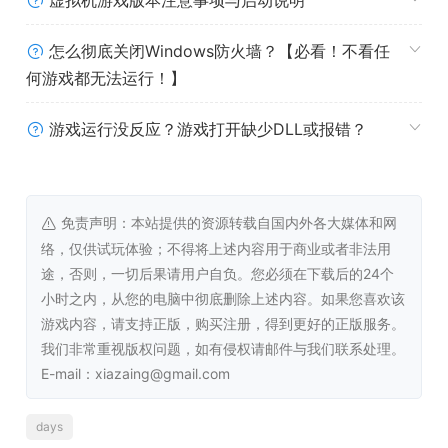
虚拟机游戏版本注意事项与启动说明
怎么彻底关闭Windows防火墙？【必看！不看任
何游戏都无法运行！】
游戏运行没反应？游戏打开缺少DLL或报错？
免责声明：本站提供的资源转载自国内外各大媒体和网
络，仅供试玩体验；不得将上述内容用于商业或者非法用
途，否则，一切后果请用户自负。您必须在下载后的24个
小时之内，从您的电脑中彻底删除上述内容。如果您喜欢该
游戏内容，请支持正版，购买注册，得到更好的正版服务。
我们非常重视版权问题，如有侵权请邮件与我们联系处理。
E-mail：xiazaing@gmail.com
days