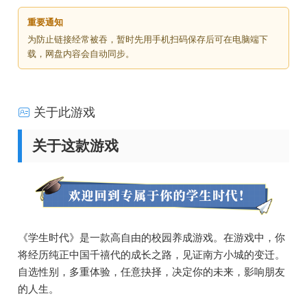
重要通知
为防止链接经常被吞，暂时先用手机扫码保存后可在电脑端下
载，网盘内容会自动同步。
关于此游戏
关于这款游戏
《学生时代》是一款高自由的校园养成游戏。在游戏中，你
将经历纯正中国千禧代的成长之路，见证南方小城的变迁。
自选性别，多重体验，任意抉择，决定你的未来，影响朋友
的人生。