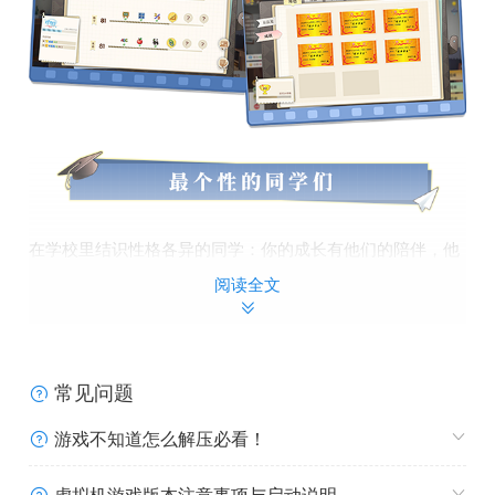
在学校里结识性格各异的同学：你的成长有他们的陪伴，他
们的人生有你的参与。
阅读全文
常见问题
游戏不知道怎么解压必看！