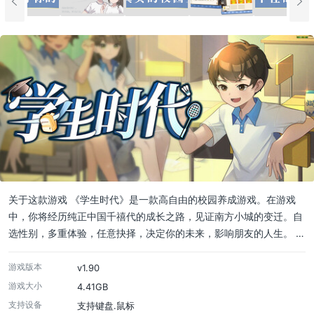
关于这款游戏 《学生时代》是一款高自由的校园养成游戏。在游戏
中，你将经历纯正中国千禧代的成长之路，见证南方小城的变迁。自
选性别，多重体验，任意抉择，决定你的未来，影响朋友的人生。 …
游戏版本
v1.90
游戏大小
4.41GB
支持设备
支持键盘.鼠标