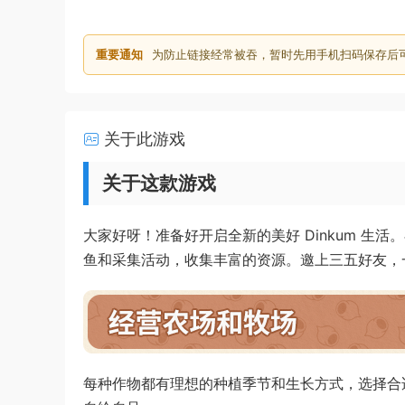
重要通知
为防止链接经常被吞，暂时先用手机扫码保存后
关于此游戏
关于这款游戏
大家好呀！准备好开启全新的美好 Dinkum 
鱼和采集活动，收集丰富的资源。邀上三五好友，一起
每种作物都有理想的种植季节和生长方式，选择合