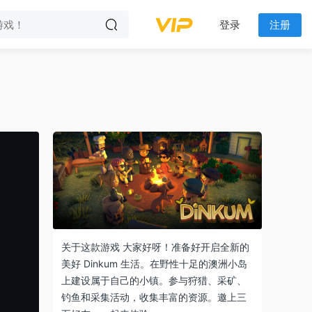
登录
注册
关于这款游戏 大家好呀！准备好开启全新的
美好 Dinkum 生活。在野性十足的澳洲小岛
上建设属于自己的小镇。参与狩猎、采矿、
钓鱼和采集活动，收集丰富的资源。邀上三