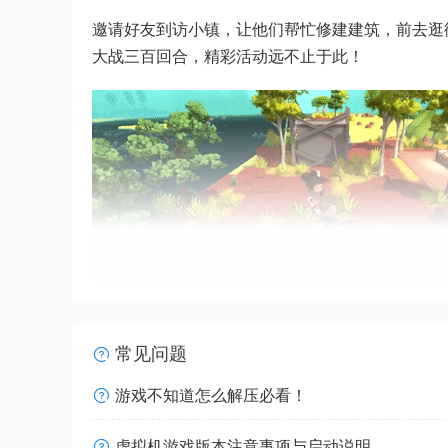
邀请好友到访小镇，让他们帮忙修建建筑，前去逛
大战三百回合，精彩活动远不止于此！
常见问题
游戏不知道怎么解压必看！
虚拟机游戏版本注意事项与启动说明