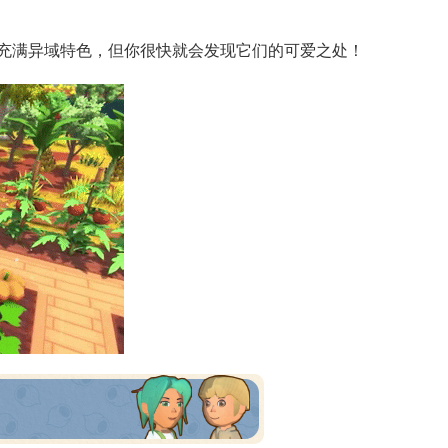
充满异域特色，但你很快就会发现它们的可爱之处！