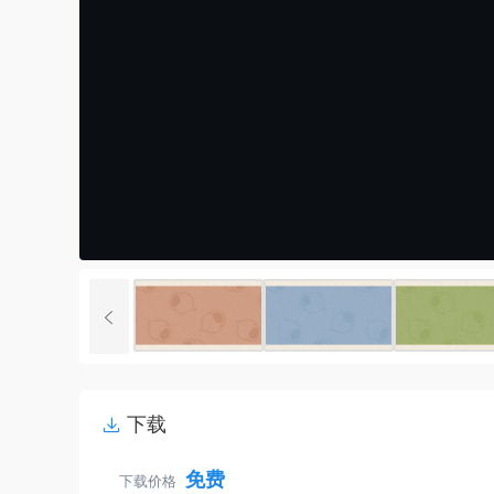
下载
免费
下载价格