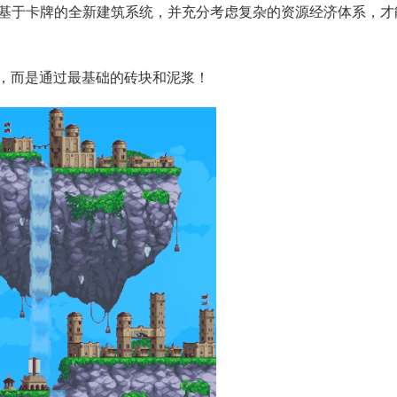
。借助基于卡牌的全新建筑系统，并充分考虑复杂的资源经济体系，才
，而是通过最基础的砖块和泥浆！