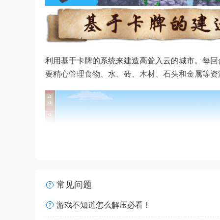
利用基于卡牌的系统来建造高耸入云的城市。每回
要精心管理食物、水、砖、木材、石头和金属等资
常见问题
游戏不知道怎么解压必看！