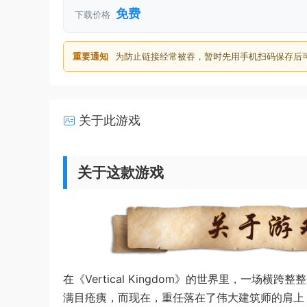
免费
下载价格
重要通知
为防止链接经常被吞，暂时先用手机扫码保存后
关于此游戏
关于这款游戏
在《Vertical Kingdom》的世界里，一
满目疮痍，而现在，重任落在了伟大建筑师的肩上