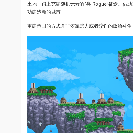
土地，踏上充满随机元素的“类 Rogue”征途
功建造新的城市。
重建帝国的方式并非依靠武力或者狡诈的政治斗争