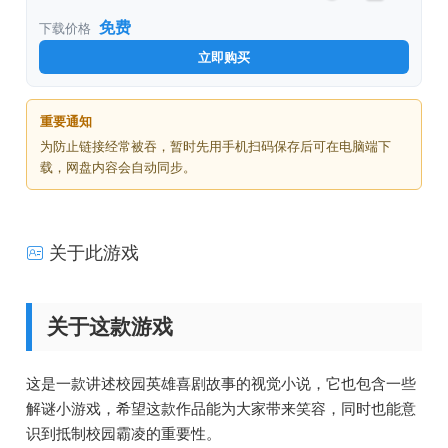
免费
下载价格
立即购买
重要通知
为防止链接经常被吞，暂时先用手机扫码保存后可在电脑端下
载，网盘内容会自动同步。
关于此游戏
关于这款游戏
这是一款讲述校园英雄喜剧故事的视觉小说，它也包含一些
解谜小游戏，希望这款作品能为大家带来笑容，同时也能意
识到抵制校园霸凌的重要性。