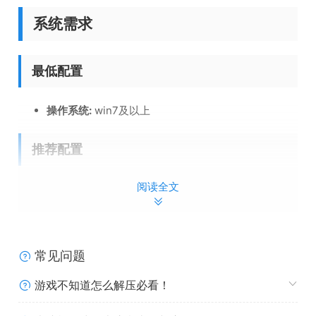
系统需求
最低配置
操作系统:
win7及以上
推荐配置
阅读全文
操作系统:
win10及以上
常见问题
游戏不知道怎么解压必看！