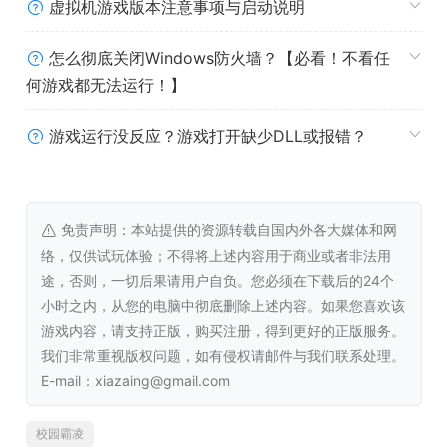
虚拟机游戏版本注意事项与启动说明
怎么彻底关闭Windows防火墙？【必看！不看任
何游戏都无法运行！】
游戏运行没反应？游戏打开缺少DLL或报错？
免责声明：本站提供的资源转载自国内外各大媒体和网
络，仅供试玩体验；不得将上述内容用于商业或者非法用
途，否则，一切后果请用户自负。您必须在下载后的24个
小时之内，从您的电脑中彻底删除上述内容。如果您喜欢该
游戏内容，请支持正版，购买注册，得到更好的正版服务。
我们非常重视版权问题，如有侵权请邮件与我们联系处理。
E-mail：xiazaing@gmail.com
校园霸凌