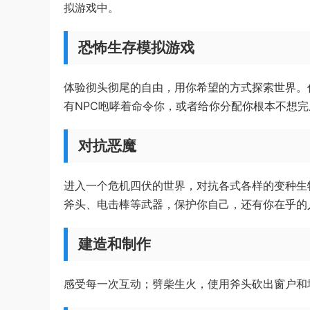
拟游戏中。
恐怖生存模拟游戏
体验彻头彻尾的自由，用你希望的方式探索世界。
有NPC咆哮着命令你，或者给你分配你根本不想
对抗恶魔
进入一个危机四伏的世界，对抗各式各样的变种生
斧头、电击棒等武器，保护你自己，还有你在乎的
建造和制作
感受每一次互动；劈柴生火，使用斧头砍出窗户和