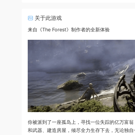
关于此游戏
来自《The Forest》制作者的全新体验
你被派到了一座孤岛上，寻找一位失踪的亿万富翁
和武器、建造房屋，倾尽全力生存下去，无论独自