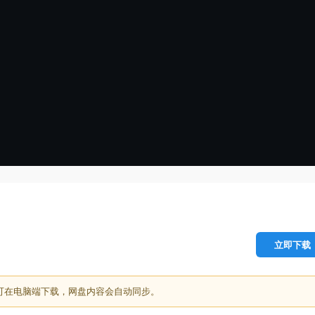
立即下载
可在电脑端下载，网盘内容会自动同步。