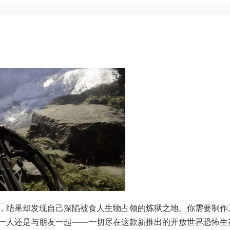
，结果却发现自己深陷被食人生物占领的炼狱之地。你需要制作
一人还是与朋友一起——一切尽在这款新推出的开放世界恐怖生