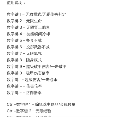
使用说明：
数字键 1 – 无敌模式/无视伤害判定
数字键 2 – 无限生命
数字键 3 – 无限肾上腺素
数字键 4 – 技能瞬间冷却
数字键 5 – 餐食不减
数字键 6 – 投掷武器不减
数字键 7 – 无限氧气
数字键 8 – 隐身模式
数字键 9 – 超级破甲伤害/一击破甲
数字键 0 – 破甲伤害倍率
数字键 . – 超级伤害/一击必杀
数字键 + – 伤害倍率
数字键 – – 防御倍率
Ctrl+数字键 1 – 编辑选中物品/金钱数量
Ctrl+数字键 2 – 无限经验