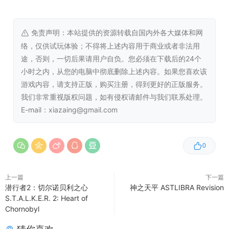
免责声明：本站提供的资源转载自国内外各大媒体和网
络，仅供试玩体验；不得将上述内容用于商业或者非法用
途，否则，一切后果请用户自负。您必须在下载后的24个
小时之内，从您的电脑中彻底删除上述内容。如果您喜欢该
游戏内容，请支持正版，购买注册，得到更好的正版服务。
我们非常重视版权问题，如有侵权请邮件与我们联系处理。
E-mail：xiazaing@gmail.com
0
上一篇
下一篇
潜行者2：切尔诺贝利之心
神之天平 ASTLIBRA Revision
S.T.A.L.K.E.R. 2: Heart of
Chornobyl