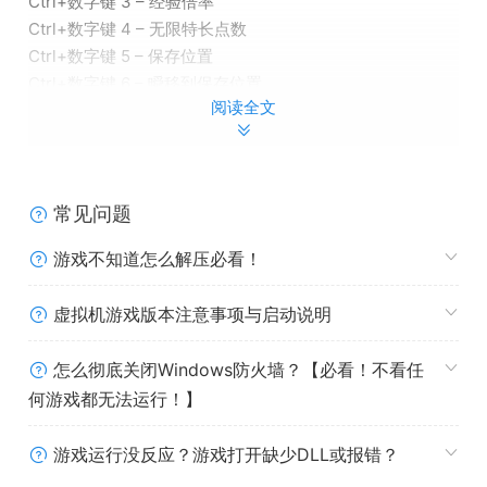
Ctrl+数字键 3 – 经验倍率
Ctrl+数字键 4 – 无限特长点数
Ctrl+数字键 5 – 保存位置
Ctrl+数字键 6 – 瞬移到保存位置
阅读全文
Ctrl+数字键 7 – 瞬移到标记位置
常见问题
游戏不知道怎么解压必看！
虚拟机游戏版本注意事项与启动说明
怎么彻底关闭Windows防火墙？【必看！不看任
何游戏都无法运行！】
游戏运行没反应？游戏打开缺少DLL或报错？