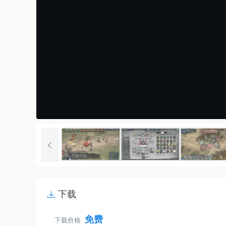
下载
免费
下载价格