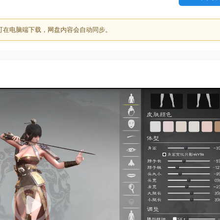
可在电脑端下载，网盘内容会自动同步。
19:4