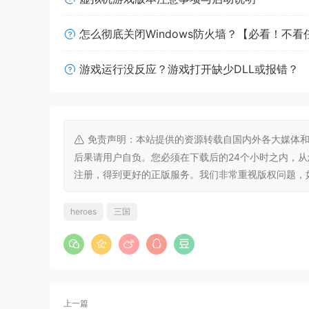
怎么彻底关闭Windows防火墙？【必看！不
游戏运行没反应？游戏打开缺少DLL或报错？
免责声明：本站提供的资源转载自国内外各大媒体和
后果请用户自负。您必须在下载后的24个小时之内，
注册，得到更好的正版服务。我们非常重视版权问题，如有侵权请
heroes
三国
上一篇