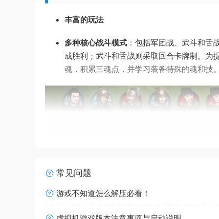
丰富的玩法
多种核心战斗模式
：包括军团战、武斗和舌
成胜利；武斗和舌战则采取回合卡牌制。为
魂，积累三魂点，并学习装备特殊的魂和技
常见问题
游戏不知道怎么解压必看！
虚拟机游戏版本注意事项与启动说明