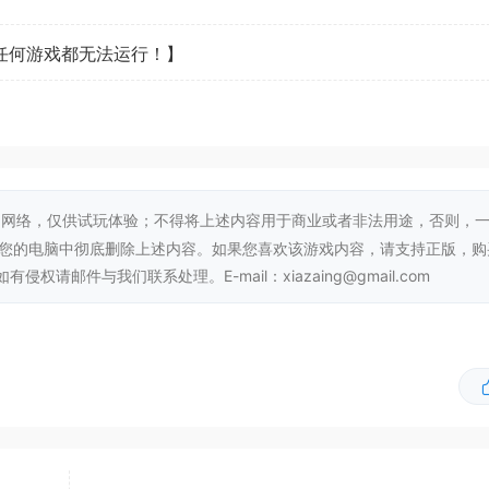
看任何游戏都无法运行！】
网络，仅供试玩体验；不得将上述内容用于商业或者非法用途，否则，
从您的电脑中彻底删除上述内容。如果您喜欢该游戏内容，请支持正版，购
邮件与我们联系处理。E-mail：xiazaing@gmail.com