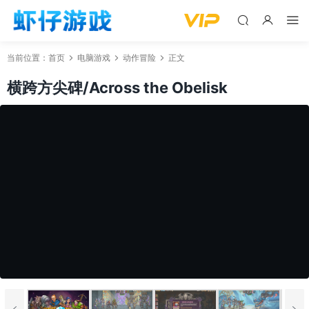
当前位置：
首页
电脑游戏
动作冒险
正文
横跨方尖碑/Across the Obelisk