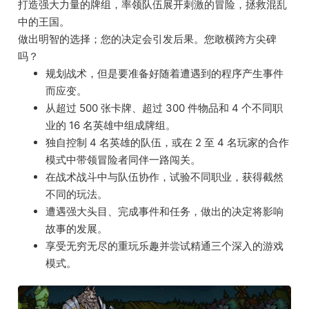
打造强大力量的牌组，率领队伍展开刺激的冒险，拯救混乱
中的王国。
做出明智的选择；您的决定会引发后果。您敢横跨方尖碑
吗？
规划战术，但是要准备好随着遭遇到的程序产生事件
而应变。
从超过 500 张卡牌、超过 300 件物品和 4 个不同职
业的 16 名英雄中组成牌组。
独自控制 4 名英雄的队伍，或在 2 至 4 名玩家的合作
模式中带领冒险者同伴一路闯关。
在战术战斗中与队伍协作，试验不同职业，获得截然
不同的玩法。
遭遇强大头目、完成事件和任务，做出的决定将影响
故事的发展。
享受无穷无尽的重玩乐趣并尝试精通三个深入的游戏
模式。