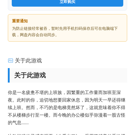
立即购买
重要通知
为防止链接经常被吞，暂时先用手机扫码保存后可在电脑端下
载，网盘内容会自动同步。
关于此游戏
关于此游戏
你是一名疲惫不堪的上班族，因繁重的工作量而加班至深
夜。此时的你，迫切地想要回家休息，因为明天一早还得继
续上班。然而，不巧的是电梯竟然坏了，这就意味着你不得
不从楼梯步行至一楼。而今晚的办公楼似乎弥漫着一股古怪
的气息……