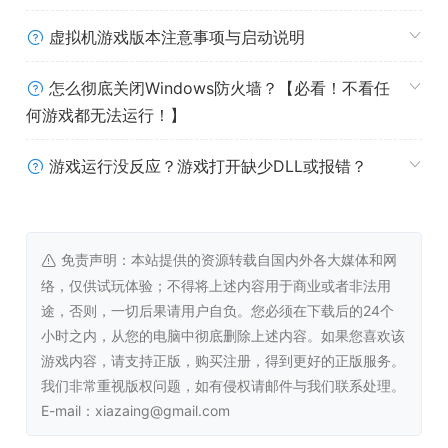
虚拟机游戏版本注意事项与启动说明
怎么彻底关闭Windows防火墙？【必看！不看任
何游戏都无法运行！】
游戏运行没反应？游戏打开缺少DLL或报错？
免责声明：本站提供的资源转载自国内外各大媒体和网
络，仅供试玩体验；不得将上述内容用于商业或者非法用
途，否则，一切后果请用户自负。您必须在下载后的24个
小时之内，从您的电脑中彻底删除上述内容。如果您喜欢该
游戏内容，请支持正版，购买注册，得到更好的正版服务。
我们非常重视版权问题，如有侵权请邮件与我们联系处理。
E-mail：xiazaing@gmail.com