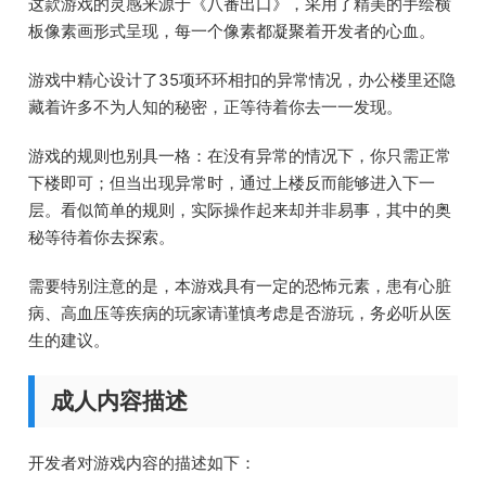
这款游戏的灵感来源于《八番出口》，采用了精美的手绘横
板像素画形式呈现，每一个像素都凝聚着开发者的心血。
游戏中精心设计了35项环环相扣的异常情况，办公楼里还隐
藏着许多不为人知的秘密，正等待着你去一一发现。
游戏的规则也别具一格：在没有异常的情况下，你只需正常
下楼即可；但当出现异常时，通过上楼反而能够进入下一
层。看似简单的规则，实际操作起来却并非易事，其中的奥
秘等待着你去探索。
需要特别注意的是，本游戏具有一定的恐怖元素，患有心脏
病、高血压等疾病的玩家请谨慎考虑是否游玩，务必听从医
生的建议。
成人内容描述
开发者对游戏内容的描述如下：