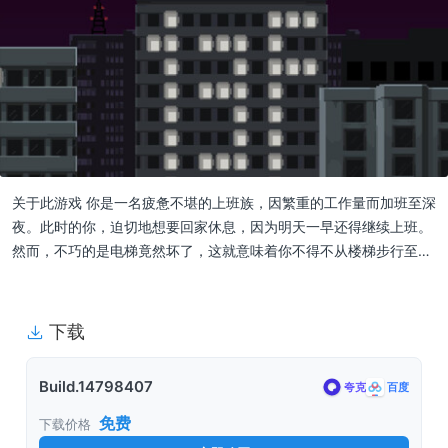
关于此游戏 你是一名疲惫不堪的上班族，因繁重的工作量而加班至深
夜。此时的你，迫切地想要回家休息，因为明天一早还得继续上班。
然而，不巧的是电梯竟然坏了，这就意味着你不得不从楼梯步行至…
下载
Build.14798407
夸克
百度
免费
下载价格