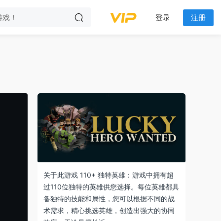
登录
注册
关于此游戏 110+ 独特英雄：游戏中拥有超
过110位独特的英雄供您选择。每位英雄都具
备独特的技能和属性，您可以根据不同的战
术需求，精心挑选英雄，创造出强大的协同