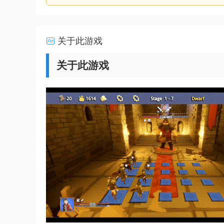
关于此游戏
关于此游戏