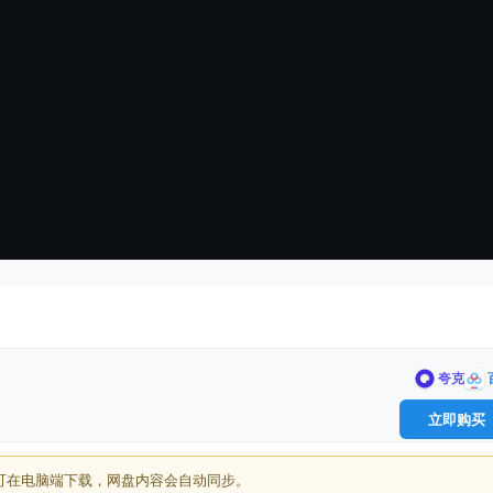
夸克
立即购买
可在电脑端下载，网盘内容会自动同步。