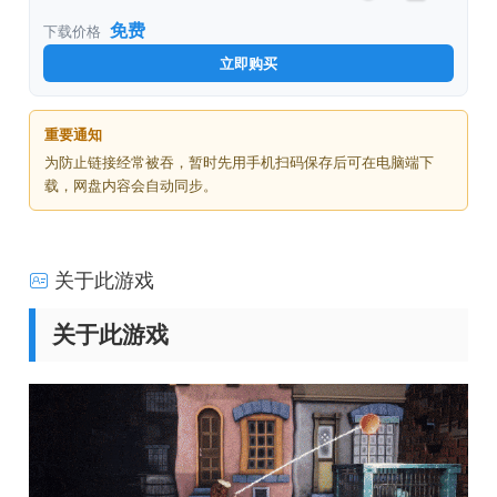
免费
下载价格
立即购买
重要通知
为防止链接经常被吞，暂时先用手机扫码保存后可在电脑端下
载，网盘内容会自动同步。
关于此游戏
关于此游戏