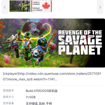
[ckplayer]http://video.cdn.queniuqe.com/store_trailers/2571091
07/movie_max_vp9.webm?t=1741…
游戏版本
Build.07052025联机版
游戏大小
11.5GB
支持设备
支持键盘.鼠标.手柄