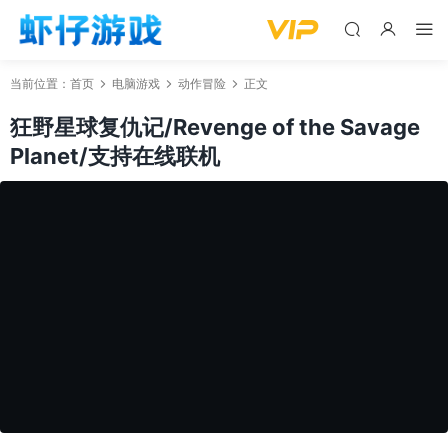
当前位置：
首页
电脑游戏
动作冒险
正文
狂野星球复仇记/Revenge of the Savage
Planet/支持在线联机