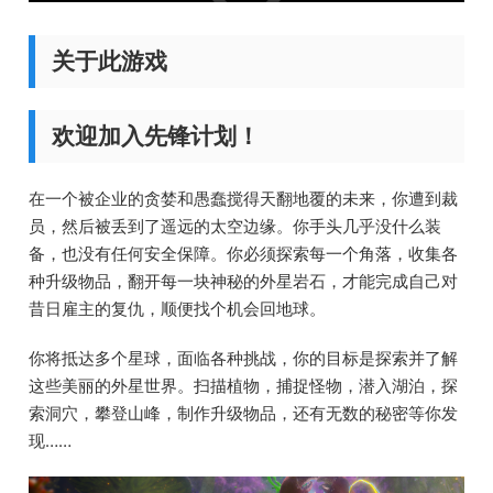
关于此游戏
欢迎加入先锋计划！
在一个被企业的贪婪和愚蠢搅得天翻地覆的未来，你遭到裁
员，然后被丢到了遥远的太空边缘。你手头几乎没什么装
备，也没有任何安全保障。你必须探索每一个角落，收集各
种升级物品，翻开每一块神秘的外星岩石，才能完成自己对
昔日雇主的复仇，顺便找个机会回地球。
你将抵达多个星球，面临各种挑战，你的目标是探索并了解
这些美丽的外星世界。扫描植物，捕捉怪物，潜入湖泊，探
索洞穴，攀登山峰，制作升级物品，还有无数的秘密等你发
现……