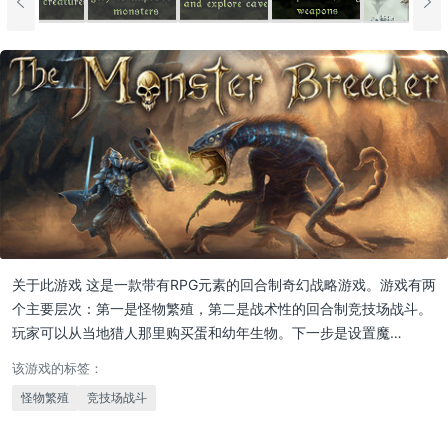
关于此游戏 这是一款带有RPG元素的回合制奇幻战略游戏。游戏有两
个主要层次：第一是怪物繁殖，第二是战术性的回合制竞技场战斗。
玩家可以从当地猎人那里购买蛋和幼年生物。下一步是设置魔…
该游戏的标签：
怪物繁殖
竞技场战斗