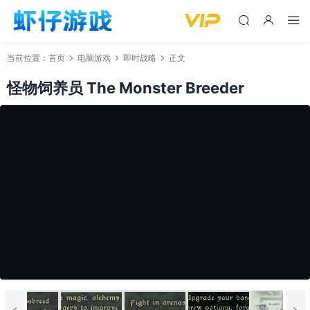
当前位置：
首页
电脑游戏
即时战略
正文
怪物饲养员 The Monster Breeder