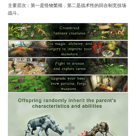
主要层次：第一是怪物繁殖，第二是战术性的回合制竞技场
战斗。