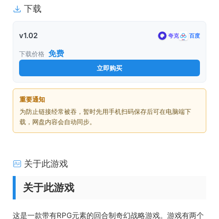
下载
v1.02
夸克
百度
免费
下载价格
立即购买
重要通知
为防止链接经常被吞，暂时先用手机扫码保存后可在电脑端下
载，网盘内容会自动同步。
关于此游戏
关于此游戏
这是一款带有RPG元素的回合制奇幻战略游戏。游戏有两个