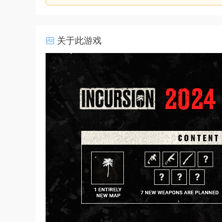
关于此游戏