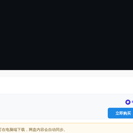
立即购买
可在电脑端下载，网盘内容会自动同步。