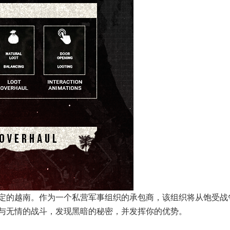
定的越南。作为一个私营军事组织的承包商，该组织将从饱受战
与无情的战斗，发现黑暗的秘密，并发挥你的优势。