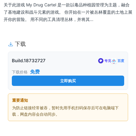
关于此游戏 My Drug Cartel 是一款以毒品种植园管理为主题，融合
了基地建设和战斗元素的游戏。 你开始在一片被丛林覆盖的土地上展
开你的冒险。 用不同的工具清理丛林，并将其…
下载
Build.18732727
夸克
百度
免费
下载价格
立即购买
重要通知
为防止链接经常被吞，暂时先用手机扫码保存后可在电脑端下
载，网盘内容会自动同步。