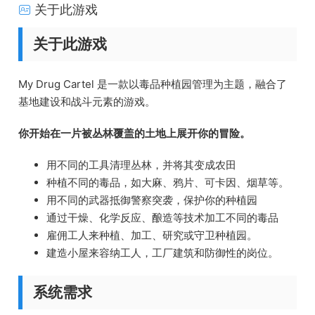
关于此游戏
关于此游戏
My Drug Cartel 是一款以毒品种植园管理为主题，融合了
基地建设和战斗元素的游戏。
你开始在一片被丛林覆盖的土地上展开你的冒险。
用不同的工具清理丛林，并将其变成农田
种植不同的毒品，如大麻、鸦片、可卡因、烟草等。
用不同的武器抵御警察突袭，保护你的种植园
通过干燥、化学反应、酿造等技术加工不同的毒品
雇佣工人来种植、加工、研究或守卫种植园。
建造小屋来容纳工人，工厂建筑和防御性的岗位。
系统需求