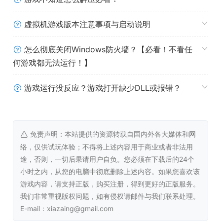
虚拟机游戏版本注意事项与启动说明
怎么彻底关闭Windows防火墙？【必看！不看任
何游戏都无法运行！】
游戏运行没反应？游戏打开缺少DLL或报错？
免责声明：本站提供的资源转载自国内外各大媒体和网
络，仅供试玩体验；不得将上述内容用于商业或者非法用
途，否则，一切后果请用户自负。您必须在下载后的24个
小时之内，从您的电脑中彻底删除上述内容。如果您喜欢该
游戏内容，请支持正版，购买注册，得到更好的正版服务。
我们非常重视版权问题，如有侵权请邮件与我们联系处理。
E-mail：xiazaing@gmail.com