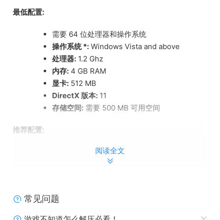
最低配置:
需要 64 位处理器和操作系统
操作系统 *:
Windows Vista and above
处理器:
1.2 Ghz
内存:
4 GB RAM
显卡:
512 MB
DirectX 版本:
11
存储空间:
需要 500 MB 可用空间
推荐配置:
阅读全文
需要 64 位处理器和操作系统
常见问题
游戏不知道怎么解压必看！