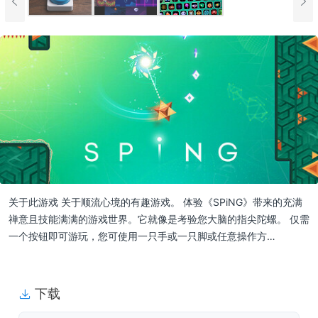
关于此游戏 关于顺流心境的有趣游戏。 体验《SPiNG》带来的充满
禅意且技能满满的游戏世界。它就像是考验您大脑的指尖陀螺。 仅需
一个按钮即可游玩，您可使用一只手或一只脚或任意操作方…
下载