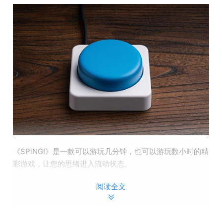
《SPiNG!》是一款可以游玩几分钟，也可以游玩数小时的精
彩游戏，让您的思绪进入流动状态。
阅读全文