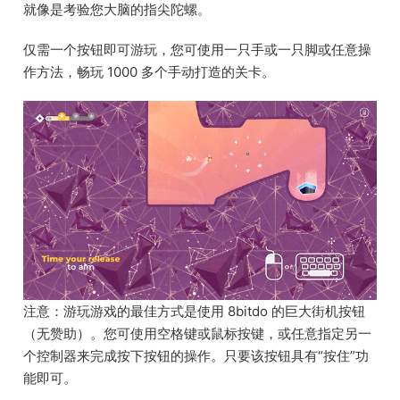
就像是考验您大脑的指尖陀螺。
仅需一个按钮即可游玩，您可使用一只手或一只脚或任意操
作方法，畅玩 1000 多个手动打造的关卡。
注意：游玩游戏的最佳方式是使用 8bitdo 的巨大街机按钮
（无赞助）。您可使用空格键或鼠标按键，或任意指定另一
个控制器来完成按下按钮的操作。只要该按钮具有“按住”功
能即可。