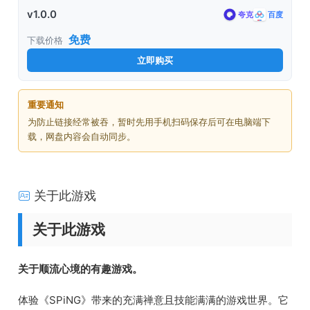
v1.0.0
夸克
百度
免费
下载价格
立即购买
重要通知
为防止链接经常被吞，暂时先用手机扫码保存后可在电脑端下
载，网盘内容会自动同步。
关于此游戏
关于此游戏
关于顺流心境的有趣游戏。
体验《SPiNG》带来的充满禅意且技能满满的游戏世界。它