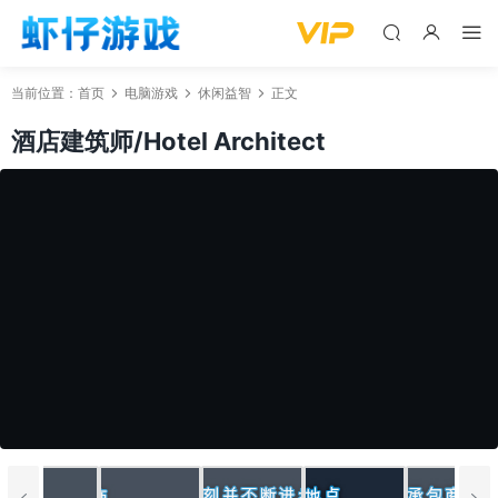
当前位置：
首页
电脑游戏
休闲益智
正文
酒店建筑师/Hotel Architect