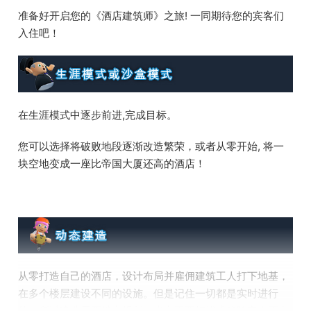
准备好开启您的《酒店建筑师》之旅! 一同期待您的宾客们
入住吧！
在生涯模式中逐步前进,完成目标。
您可以选择将破败地段逐渐改造繁荣，或者从零开始, 将一
块空地变成一座比帝国大厦还高的酒店！
从零打造自己的酒店，设计布局并雇佣建筑工人打下地基，
在多个楼层建设不同的设施。但是记住一切都是实时进行
的，所以建造需要精心规划：当心不要打扰或移除客人正在