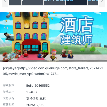
[ckplayer]http://video.cdn.queniuqe.com/store_trailers/2571421
95/movie_max_vp9.webm?t=1747…
游戏版本
Build.20465552
游戏大小
1.24GB
支持设备
支持键盘.鼠标
更新时间
2025/12/06