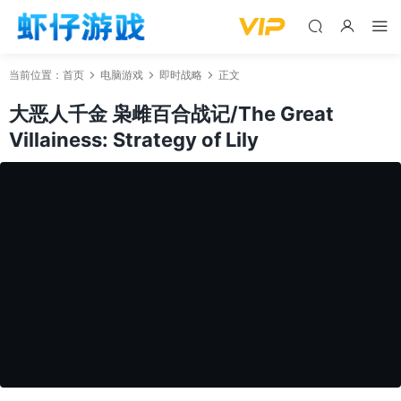
当前位置：
首页
电脑游戏
即时战略
正文
大恶人千金 枭雌百合战记/The Great
Villainess: Strategy of Lily