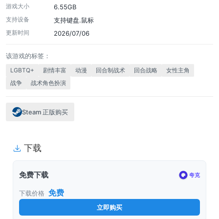
游戏大小
6.55GB
支持设备
支持键盘.鼠标
更新时间
2026/07/06
该游戏的标签：
LGBTQ+
剧情丰富
动漫
回合制战术
回合战略
女性主角
战争
战术角色扮演
Steam 正版购买
下载
免费下载
夸克
免费
下载价格
立即购买