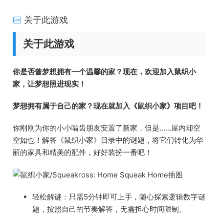
关于此游戏
关于此游戏
你是否曾梦想拥有一个温馨的家？现在，欢迎加入鼠织小
家，让梦想照进现实！
梦想拥有属于自己的家？现在就加入《鼠织小家》项目吧！
你刚刚为你的小小啮齿朋友安置了新家，但是……屋内却空
空如也！解答《鼠织小家》目录中的谜题，将它们转化为华
丽的家具和精美的配件，好好装扮一番吧！
轻松解谜：只需5分钟即可上手，随心探索逻辑数字谜
题，按照自己的节奏解答，无需担心时间限制。