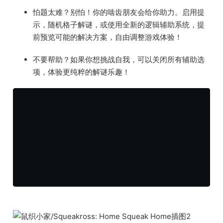
怕题太难？别怕！你的啮齿朋友会给你助力。启用提
示，随机格子解谜，或使用全新的逻辑辅助系统，提
前预览可能的解决方案，自由调整游戏体验！
不要帮助？如果你想挑战自我，可以关闭所有辅助选
项，体验更纯粹的解谜乐趣！