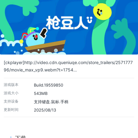
[ckplayer]http://video.cdn.queniuqe.com/store_trailers/2571777
96/movie_max_vp9.webm?t=1754…
游戏版本
Build.19559850
游戏大小
543MB
支持设备
支持键盘.鼠标.手柄
更新时间
2025/08/13