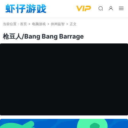
当前位置：
首页
电脑游戏
休闲益智
正文
枪豆人/Bang Bang Barrage