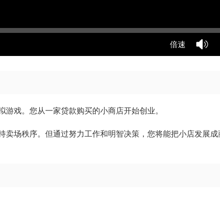
倍速
拟游戏。您从一家贷款购买的小商店开始创业。
持卖场秩序。但通过努力工作和明智决策，您将能把小店发展成