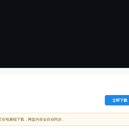
立即下载
可在电脑端下载，网盘内容会自动同步。