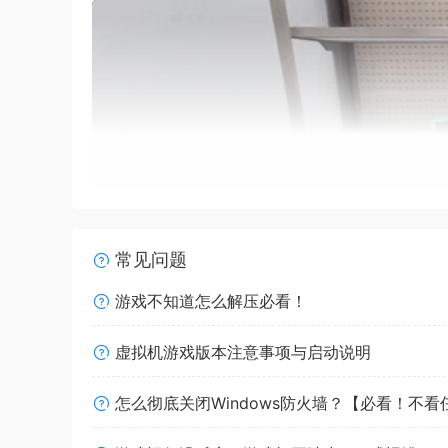
常见问题
游戏不知道怎么解压必看！
虚拟机游戏版本注意事项与启动说明
怎么彻底关闭Windows防火墙？【必看！不