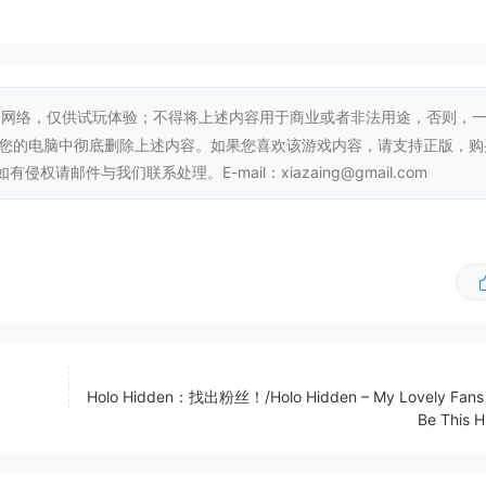
网络，仅供试玩体验；不得将上述内容用于商业或者非法用途，否则，
从您的电脑中彻底删除上述内容。如果您喜欢该游戏内容，请支持正版，购
邮件与我们联系处理。E-mail：xiazaing@gmail.com
Holo Hidden：找出粉丝！/Holo Hidden – My Lovely Fans 
Be This 