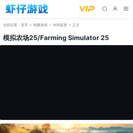
当前位置：
首页
电脑游戏
休闲益智
正文
模拟农场25/Farming Simulator 25