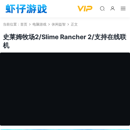
当前位置：
首页
电脑游戏
休闲益智
正文
史莱姆牧场2/Slime Rancher 2/支持在线联
机