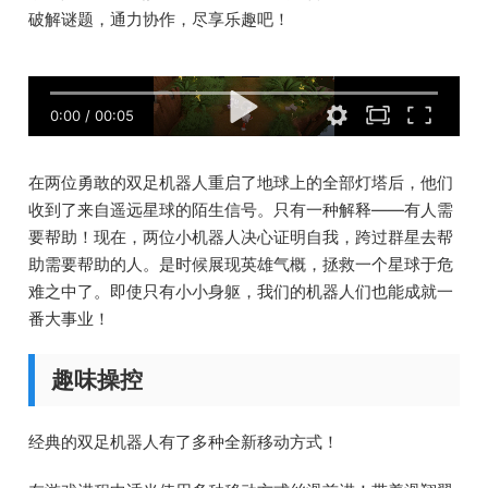
破解谜题，通力协作，尽享乐趣吧！
0:00
/
00:05
在两位勇敢的双足机器人重启了地球上的全部灯塔后，他们
收到了来自遥远星球的陌生信号。只有一种解释——有人需
要帮助！现在，两位小机器人决心证明自我，跨过群星去帮
助需要帮助的人。是时候展现英雄气概，拯救一个星球于危
难之中了。即使只有小小身躯，我们的机器人们也能成就一
番大事业！
趣味操控
经典的双足机器人有了多种全新移动方式！