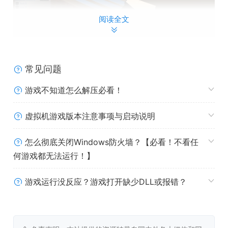
阅读全文
通过选择材料和大小来定制符合你的需求的工件。
常见问题
游戏不知道怎么解压必看！
虚拟机游戏版本注意事项与启动说明
怎么彻底关闭Windows防火墙？【必看！不看任
何游戏都无法运行！】
游戏运行没反应？游戏打开缺少DLL或报错？
在真实的物理机制和运动方式下完成所有工作。同时切记：
你的切割工具可能会折断！
系统需求