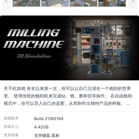
关于此游戏 有史以来第一次，你可以让自己沉浸在一个铣削的世界
里。 使用传统的铣削机来完成钻、铣、磨和切等操作。 在自由铣削
模式中，你可以导入自己的蓝图，从而制作出独特产品的样板。 …
游戏版本
Build.21365194
游戏大小
4.42GB
支持设备
支持键盘.鼠标