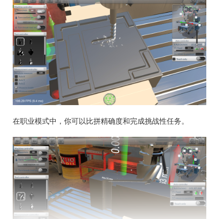
在职业模式中，你可以比拼精确度和完成挑战性任务。