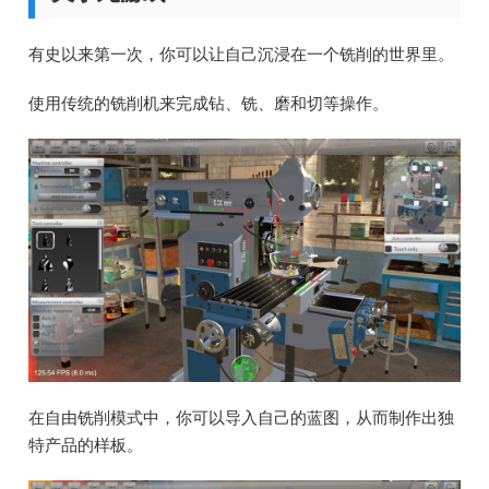
有史以来第一次，你可以让自己沉浸在一个铣削的世界里。
使用传统的铣削机来完成钻、铣、磨和切等操作。
在自由铣削模式中，你可以导入自己的蓝图，从而制作出独
特产品的样板。