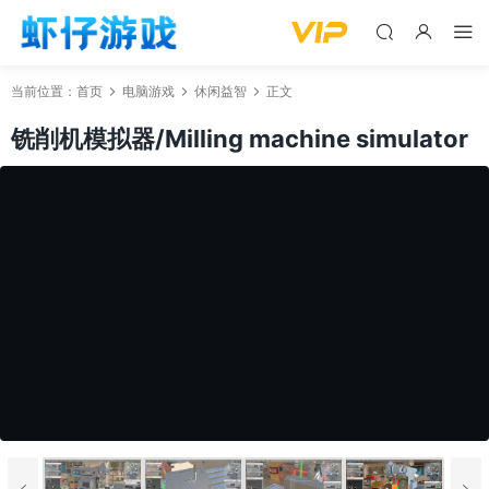
当前位置：
首页
电脑游戏
休闲益智
正文
铣削机模拟器/Milling machine simulator