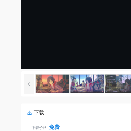
下载
免费
下载价格