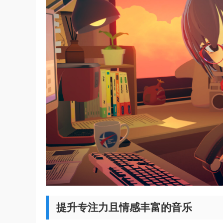
提升专注力且情感丰富的音乐