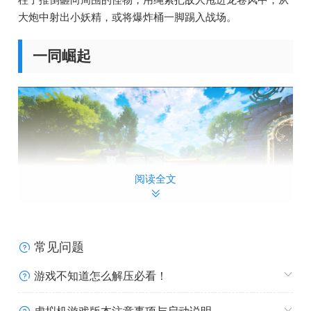
大炮中射出小妖精，或将爆炸桶一脚踢入战场。
一同崛起
阅读全文
常见问题
与最多3名好友一同在线联机。分享你解锁的每一件武器和
游戏不知道怎么解压必看！
每一项技能，与朋友一起变得更强大，并发现新的可游玩角
色。