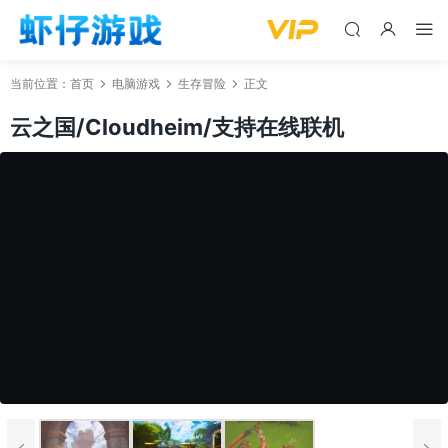
当前位置：
首页
电脑游戏
生存冒险
正文
云之国/Cloudheim/支持在线联机