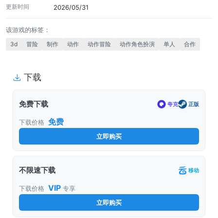
更新时间
2026/05/31
该游戏的标签：
3d
冒险
制作
动作
动作冒险
动作角色扮演
单人
合作
下载
免费下载
夸克
正版
免费
下载价格
立即购买
不限速下载
移动
VIP
下载价格
专享
立即购买