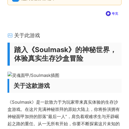
夸克
关于此游戏
踏入《Soulmask》的神秘世界，
体验真实生存沙盒冒险
关于这款游戏
《Soulmask》是一款致力于为玩家带来真实体验的生存沙
盒游戏。在这片充满神秘崇拜的原始大陆上，你将扮演拥有
神秘面甲加持的部落“最后一人”，肩负着艰难求生与开辟崛
起之路的重任。从一无所有开始，你要不断探索这片未知的