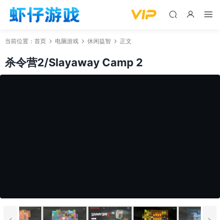
当前位置：
首页
电脑游戏
休闲益智
正文
杀令营2/Slayaway Camp 2