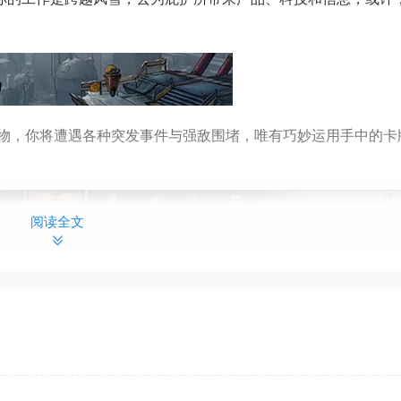
物，你将遭遇各种突发事件与强敌围堵，唯有巧妙运用手中的卡
阅读全文