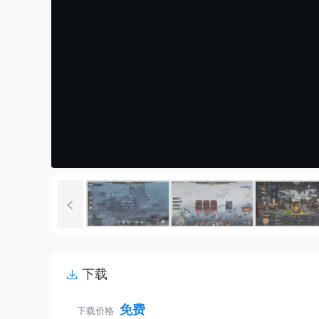
下载
免费
下载价格