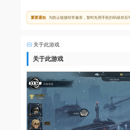
重要通知
为防止链接经常被吞，暂时先用手机扫码保存后
关于此游戏
关于此游戏