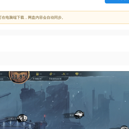
可在电脑端下载，网盘内容会自动同步。