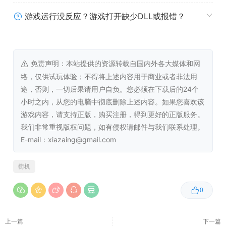
游戏运行没反应？游戏打开缺少DLL或报错？
免责声明：本站提供的资源转载自国内外各大媒体和网
络，仅供试玩体验；不得将上述内容用于商业或者非法用
途，否则，一切后果请用户自负。您必须在下载后的24个
小时之内，从您的电脑中彻底删除上述内容。如果您喜欢该
游戏内容，请支持正版，购买注册，得到更好的正版服务。
我们非常重视版权问题，如有侵权请邮件与我们联系处理。
E-mail：xiazaing@gmail.com
街机
0
上一篇
下一篇