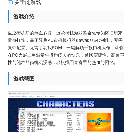
关于此游戏
游戏介绍
重返街机厅的热血岁月，这款街机游戏整合包专为怀旧玩家
量身打造，基于经典PC街机模拟器Kawaks精心制作，无需
复杂配置、无需手动找ROM，一键解锁千款街机大作，让你
在PC大屏上重温童年投币闯关的快乐，兼顾便捷性、高兼容
性与纯粹的街机沉浸感，轻松找回青春里的热血与回忆。
游戏截图