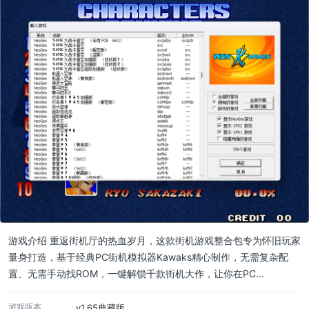
游戏介绍 重返街机厅的热血岁月，这款街机游戏整合包专为怀旧玩家
量身打造，基于经典PC街机模拟器Kawaks精心制作，无需复杂配
置、无需手动找ROM，一键解锁千款街机大作，让你在PC…
游戏版本
v1.65典藏版