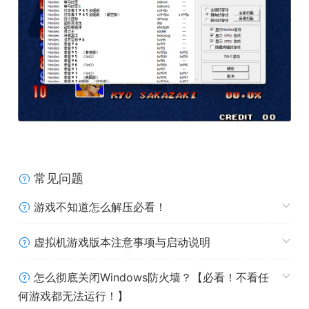
常见问题
游戏不知道怎么解压必看！
虚拟机游戏版本注意事项与启动说明
怎么彻底关闭Windows防火墙？【必看！不看任
何游戏都无法运行！】